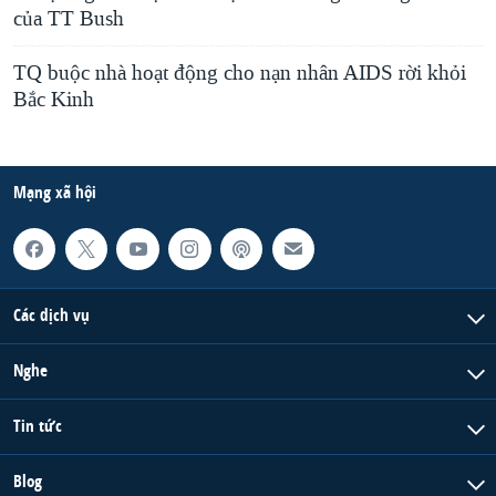
của TT Bush
TQ buộc nhà hoạt động cho nạn nhân AIDS rời khỏi
Bắc Kinh
Mạng xã hội
Các dịch vụ
Nghe
Tin tức
Blog