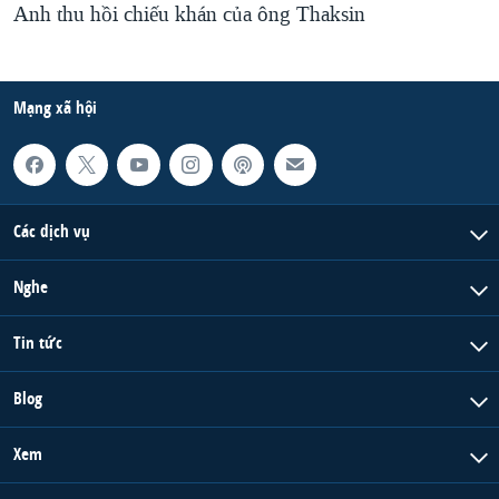
Anh thu hồi chiếu khán của ông Thaksin
Mạng xã hội
Các dịch vụ
Nghe
Tin tức
Blog
Xem