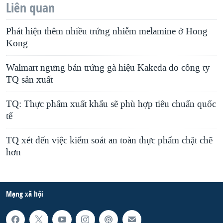
Liên quan
Phát hiện thêm nhiều trứng nhiễm melamine ở Hong
Kong
Walmart ngưng bán trứng gà hiệu Kakeda do công ty
TQ sản xuất
TQ: Thực phẩm xuất khẩu sẽ phù hợp tiêu chuẩn quốc
tế
TQ xét đến việc kiểm soát an toàn thực phẩm chặt chẽ
hơn
Mạng xã hội