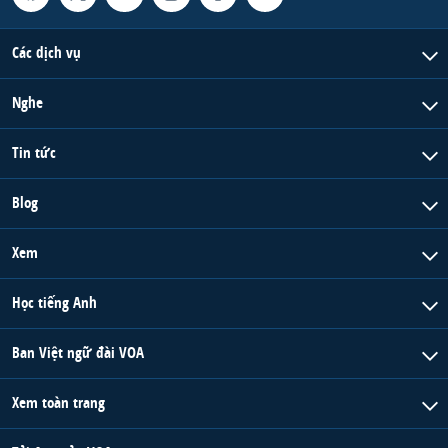
Các dịch vụ
Nghe
Tin tức
Blog
Xem
Học tiếng Anh
Ban Việt ngữ đài VOA
Xem toàn trang