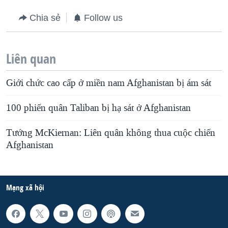
Chia sẻ
Follow us
Liên quan
Giới chức cao cấp ở miền nam Afghanistan bị ám sát
100 phiến quân Taliban bị hạ sát ở Afghanistan
Tướng McKiernan: Liên quân không thua cuộc chiến
Afghanistan
Mạng xã hội