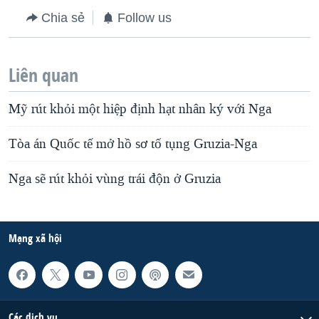
Chia sẻ
Follow us
Liên quan
Mỹ rút khỏi một hiệp định hạt nhân ký với Nga
Tòa án Quốc tế mở hồ sơ tố tụng Gruzia-Nga
Nga sẽ rút khỏi vùng trái độn ở Gruzia
Mạng xã hội
Các dịch vụ