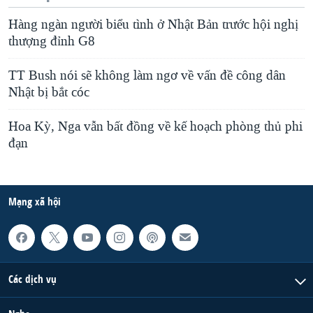
Hàng ngàn người biểu tình ở Nhật Bản trước hội nghị
thượng đỉnh G8
TT Bush nói sẽ không làm ngơ về vấn đề công dân
Nhật bị bắt cóc
Hoa Kỳ, Nga vẫn bất đồng về kế hoạch phòng thủ phi
đạn
Mạng xã hội
Các dịch vụ