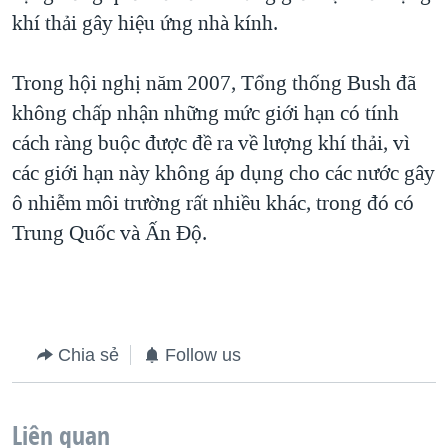
khí thải gây hiệu ứng nhà kính.
Trong hội nghị năm 2007, Tổng thống Bush đã
không chấp nhận những mức giới hạn có tính
cách ràng buộc được đề ra về lượng khí thải, vì
các giới hạn này không áp dụng cho các nước gây
ô nhiễm môi trường rất nhiều khác, trong đó có
Trung Quốc và Ấn Độ.
Chia sẻ
Follow us
Liên quan