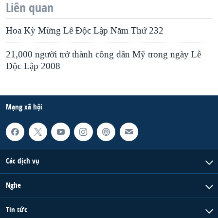
Liên quan
Hoa Kỳ Mừng Lễ Ðộc Lập Năm Thứ 232
21,000 người trở thành công dân Mỹ trong ngày Lễ
Ðộc Lập 2008
Mạng xã hội
Các dịch vụ
Nghe
Tin tức