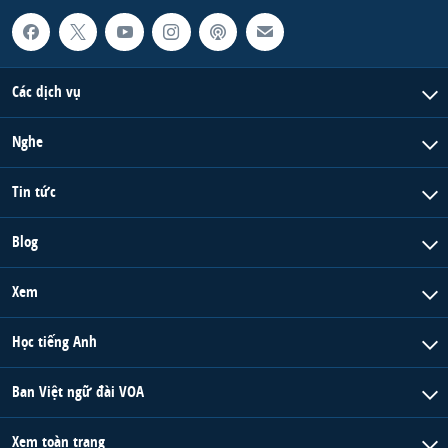
Các dịch vụ
Nghe
Tin tức
Blog
Xem
Học tiếng Anh
Ban Việt ngữ đài VOA
Xem toàn trang