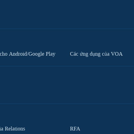
cho Android/Google Play
Các ứng dụng của VOA
 Relations
RFA