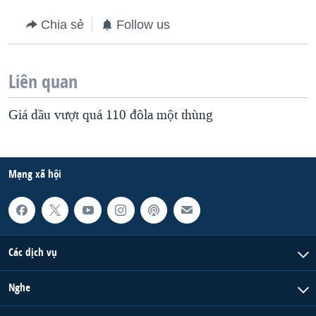
Chia sẻ
Follow us
Liên quan
Giá dầu vượt quá 110 đôla một thùng
Mạng xã hội
Các dịch vụ
Nghe