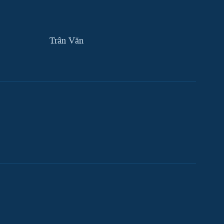
Trân Văn