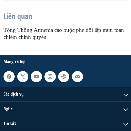
Liên quan
Tổng Thống Armenia cáo buộc phe đối lập mưu toan
chiếm chính quyền
Mạng xã hội
Các dịch vụ
Nghe
Tin tức