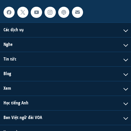
Các dịch vụ
Nghe
Tin tức
Blog
Xem
Học tiếng Anh
Ban Việt ngữ đài VOA