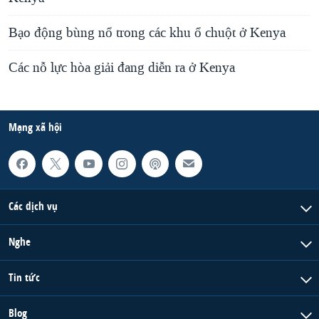
Bạo động bùng nổ trong các khu ổ chuột ở Kenya
Các nỗ lực hòa giải đang diễn ra ở Kenya
Mạng xã hội
Các dịch vụ
Nghe
Tin tức
Blog