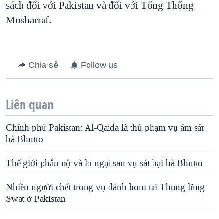
sách đối với Pakistan và đối với Tổng Thống
Musharraf.
Chia sẻ
Follow us
Liên quan
Chính phủ Pakistan: Al-Qaida là thủ phạm vụ ám sát
bà Bhutto
Thế giới phẫn nộ và lo ngại sau vụ sát hại bà Bhutto
Nhiều người chết trong vụ đánh bom tại Thung lũng
Swat ở Pakistan