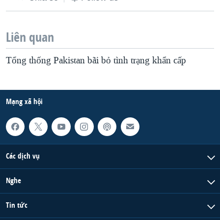
Liên quan
Tổng thống Pakistan bãi bỏ tình trạng khẩn cấp
Mạng xã hội
Các dịch vụ
Nghe
Tin tức