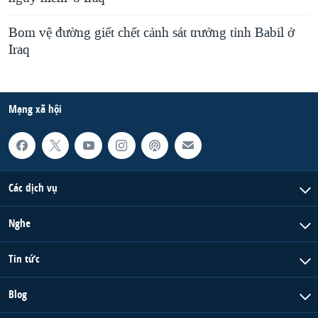
Bom vệ đường giết chết cảnh sát trưởng tỉnh Babil ở
Iraq
Mạng xã hội
Các dịch vụ
Nghe
Tin tức
Blog