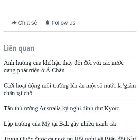
Chia sẻ
Follow us
Liên quan
Ảnh hưởng của khí hậu thay đổi đối với các nước
đang phát triển ở Á Châu
Giới hoạt động môi trường lên án một số nước là 'giậm
chân tại chỗ'
Tân thủ tướng Australia ký nghị định thư Kyoto
Lập trường của Mỹ tại Bali gây nhiều tranh cãi
Trung Quốc được ca ngợi tại Hội nghị về Biến đổi Khí