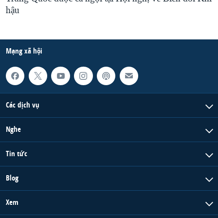
hậu
Mạng xã hội
Các dịch vụ
Nghe
Tin tức
Blog
Xem