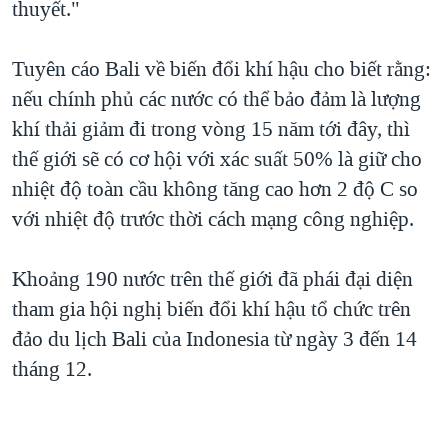
thuyết."
Tuyên cáo Bali về biến đổi khí hậu cho biết rằng:
nếu chính phủ các nước có thể bảo đảm là lượng
khí thải giảm đi trong vòng 15 năm tới đây, thì
thế giới sẽ có cơ hội với xác suất 50% là giữ cho
nhiệt độ toàn cầu không tăng cao hơn 2 độ C so
với nhiệt độ trước thời cách mạng công nghiệp.
Khoảng 190 nước trên thế giới đã phái đại diện
tham gia hội nghị biến đổi khí hậu tổ chức trên
đảo du lịch Bali của Indonesia từ ngày 3 đến 14
tháng 12.