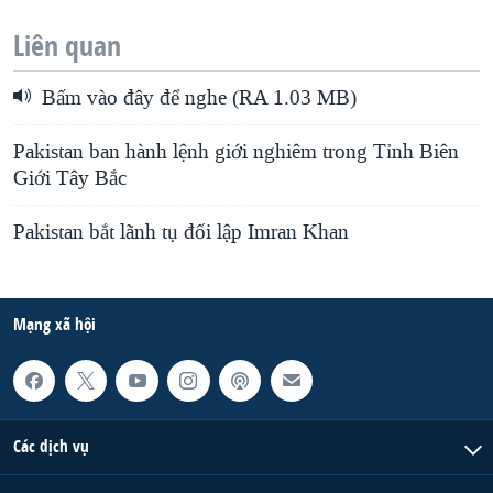
Liên quan
Bấm vào đây để nghe (RA 1.03 MB)
Pakistan ban hành lệnh giới nghiêm trong Tỉnh Biên
Giới Tây Bắc
Pakistan bắt lãnh tụ đối lập Imran Khan
Mạng xã hội
Các dịch vụ