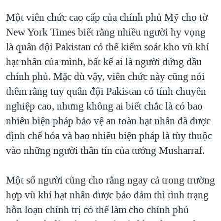
Một viên chức cao cấp của chính phủ Mỹ cho tờ
New York Times biết rằng nhiều người hy vọng
là quân đội Pakistan có thể kiểm soát kho vũ khí
hạt nhân của mình, bất kể ai là người đứng đầu
chính phủ. Mặc dù vậy, viên chức này cũng nói
thêm rằng tuy quân đội Pakistan có tính chuyên
nghiệp cao, nhưng không ai biết chắc là có bao
nhiêu biện pháp bảo vệ an toàn hạt nhân đã được
định chế hóa và bao nhiêu biện pháp là tùy thuộc
vào những người thân tín của tướng Musharraf.
Một số người cũng cho rằng ngay cả trong trường
hợp vũ khí hạt nhân được bảo đảm thì tình trạng
hỗn loạn chính trị có thể làm cho chính phủ