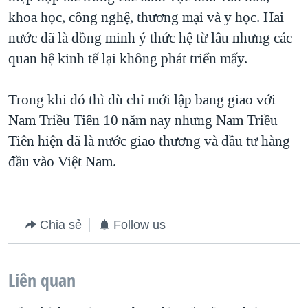
khoa học, công nghệ, thương mại và y học. Hai
nước đã là đồng minh ý thức hệ từ lâu nhưng các
quan hệ kinh tế lại không phát triển mấy.
Trong khi đó thì dù chỉ mới lập bang giao với
Nam Triều Tiên 10 năm nay nhưng Nam Triều
Tiên hiện đã là nước giao thương và đầu tư hàng
đầu vào Việt Nam.
Chia sẻ
Follow us
Liên quan