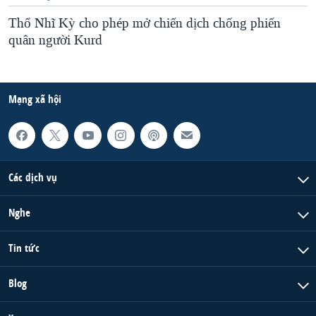
Thổ Nhĩ Kỳ cho phép mở chiến dịch chống phiến
quân người Kurd
Mạng xã hội
Các dịch vụ
Nghe
Tin tức
Blog