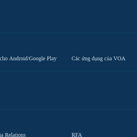
cho Android/Google Play
Các ứng dụng của VOA
 Relations
RFA