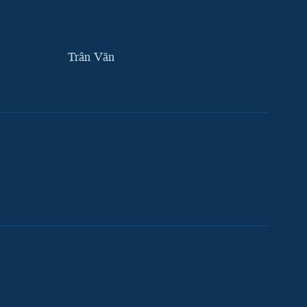
Trân Văn