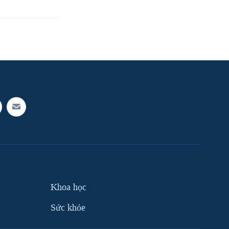
Khoa học
Sức khỏe