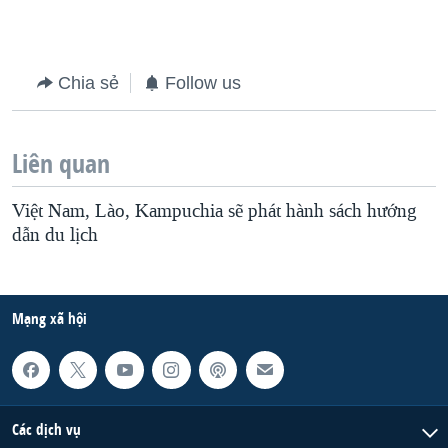
QUAN HỆ VIỆT MỸ
Chia sẻ
Follow us
Liên quan
Việt Nam, Lào, Kampuchia sẽ phát hành sách hướng
dẫn du lịch
Mạng xã hội
Các dịch vụ