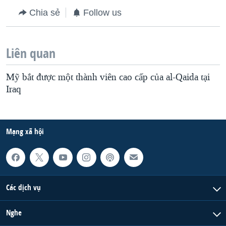
Chia sẻ
Follow us
Liên quan
Mỹ bắt được một thành viên cao cấp của al-Qaida tại
Iraq
Mạng xã hội
Các dịch vụ
Nghe