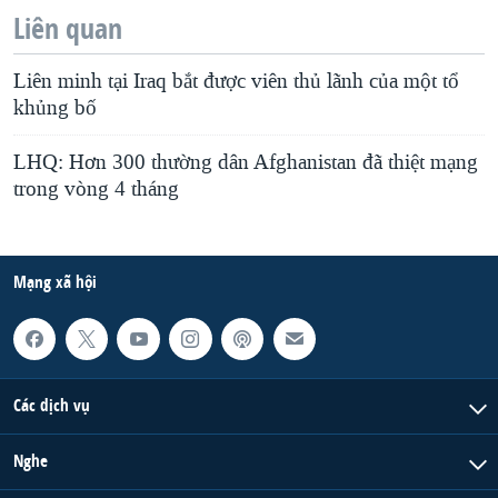
Liên quan
Liên minh tại Iraq bắt được viên thủ lãnh của một tổ
khủng bố
LHQ: Hơn 300 thường dân Afghanistan đã thiệt mạng
trong vòng 4 tháng
Mạng xã hội
Các dịch vụ
Nghe