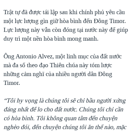
Trật tự đã được tái lập sau khi chính phủ yêu cầu
một lực lượng gìn giữ hòa bình đến Đông Timor.
Lực lượng này vẫn còn đóng tại nước này để giúp
duy trì một nền hòa bình mong manh.
Ông Antonio Alvez, một linh mục của đất nước
mà đa số theo đạo Thiên chúa này tóm lược
những cảm nghĩ của nhiều người dân Đông
Timor.
“Tôi hy vọng là chúng tôi sẽ chỉ bầu người xứng
đáng nhất để lo cho đất nước. Chúng tôi chỉ cần
có hòa bình. Tôi không quan tâm đến chuyện
nghèo đói, đến chuyện chúng tôi ăn thế nào, mặc