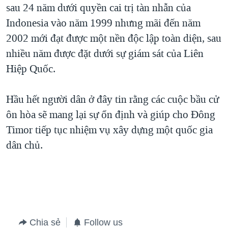
sau 24 năm dưới quyền cai trị tàn nhẫn của
Indonesia vào năm 1999 nhưng mãi đến năm
2002 mới đạt được một nền độc lập toàn diện, sau
nhiều năm được đặt dưới sự giám sát của Liên
Hiệp Quốc.
Hầu hết người dân ở đây tin rằng các cuộc bầu cử
ôn hòa sẽ mang lại sự ổn định và giúp cho Đông
Timor tiếp tục nhiệm vụ xây dựng một quốc gia
dân chủ.
Chia sẻ
Follow us