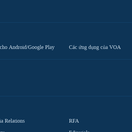
cho Android/Google Play
Các ứng dụng của VOA
 Relations
RFA