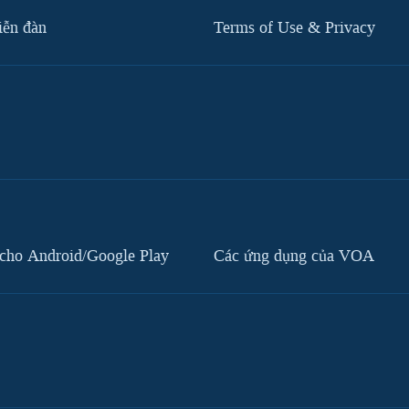
iễn đàn
Terms of Use & Privacy
cho Android/Google Play
Các ứng dụng của VOA