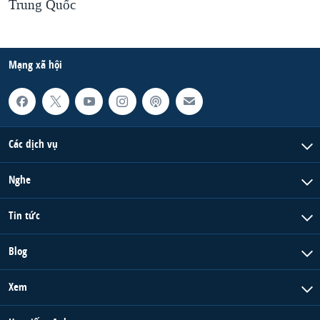
Trung Quốc
Mạng xã hội
Các dịch vụ
Nghe
Tin tức
Blog
Xem