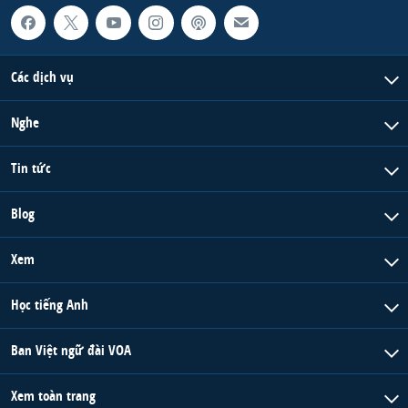
Các dịch vụ
Nghe
Tin tức
Blog
Xem
Học tiếng Anh
Ban Việt ngữ đài VOA
Xem toàn trang