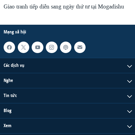
Giao tranh tiếp diễn sang ngày thứ tư tại Mogadishu
Mạng xã hội
Các dịch vụ
Nghe
Tin tức
Blog
Xem