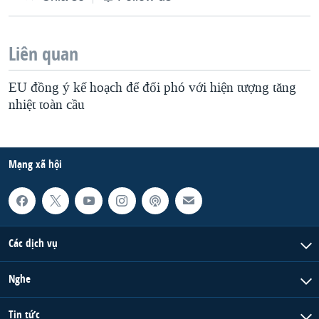
Liên quan
EU đồng ý kế hoạch để đối phó với hiện tượng tăng
nhiệt toàn cầu
Mạng xã hội
Các dịch vụ
Nghe
Tin tức