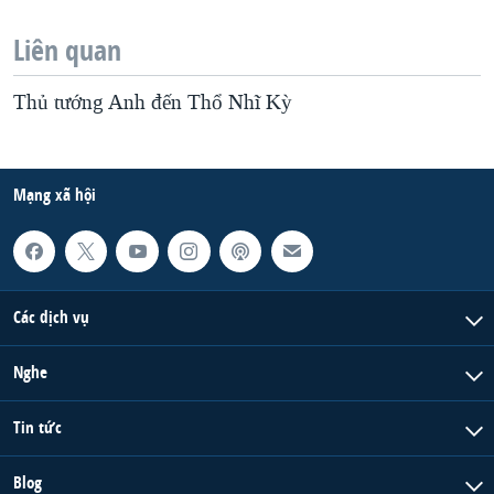
Liên quan
Thủ tướng Anh đến Thổ Nhĩ Kỳ
Mạng xã hội
Các dịch vụ
Nghe
Tin tức
Blog