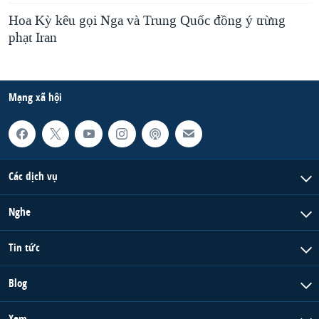
Hoa Kỳ kêu gọi Nga và Trung Quốc đồng ý trừng
phạt Iran
Mạng xã hội
Các dịch vụ
Nghe
Tin tức
Blog
Xem