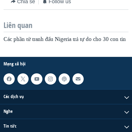
Chia sẻ
Follow us
Liên quan
Các phần tử tranh đấu Nigeria trả tự do cho 30 con tin
Mạng xã hội
Các dịch vụ
Nghe
Tin tức