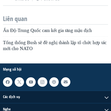
Liên quan
Ấn Độ-Trung Quốc cam kết gia tăng mậu dịch
Tổng thống Bush sẽ đề nghị thành lập tổ chức hợp tác
mới cho NATO
Mạng xã hội
Các dịch vụ
Nghe