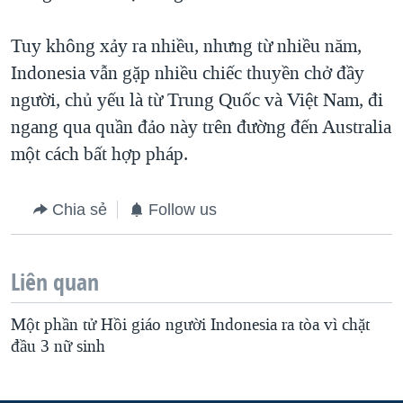
QUAN HỆ VIỆT MỸ
Tuy không xảy ra nhiều, nhưng từ nhiều năm,
Indonesia vẫn gặp nhiều chiếc thuyền chở đầy
người, chủ yếu là từ Trung Quốc và Việt Nam, đi
ngang qua quần đảo này trên đường đến Australia
một cách bất hợp pháp.
Chia sẻ
Follow us
Liên quan
Một phần tử Hồi giáo người Indonesia ra tòa vì chặt
đầu 3 nữ sinh