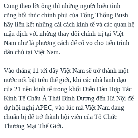
Cũng theo lời ông thì những người biểu tình
cũng hối thúc chính phủ của Tổng Thống Bush
hãy liên kết những cải cách kinh tế và các quan hệ
mậu dịch với những thay đổi chính trị tại Việt
Nam như là phương cách để cổ võ cho tiến trình
dân chủ tại Việt Nam.
Vào tháng 11 tới đây Việt Nam sẽ trở thành một
nước nổi bật trên thế giới, khi các nhà lãnh đạo
của 21 nền kinh tế trong khối Diễn Đàn Hợp Tác
Kinh Tế Châu Á Thái Bình Dương đến Hà Nội để
dự hội nghị APEC, vào lúc mà Việt Nam đang
chuẩn bị để trở thành hội viên của Tổ Chức
Thương Mại Thế Giới.