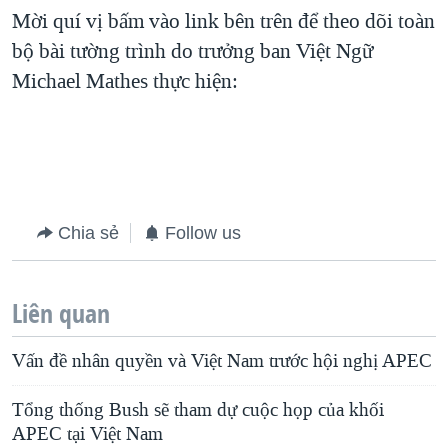
Mời quí vị bấm vào link bên trên để theo dõi toàn
bộ bài tường trình do trưởng ban Việt Ngữ
Michael Mathes thực hiện:
Chia sẻ
Follow us
Liên quan
Vấn đề nhân quyền và Việt Nam trước hội nghị APEC
Tổng thống Bush sẽ tham dự cuộc họp của khối
APEC tại Việt Nam