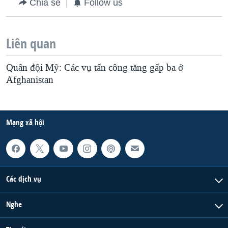
Chia sẻ
Follow us
Liên quan
Quân đội Mỹ: Các vụ tấn công tăng gấp ba ở
Afghanistan
Mạng xã hội
Các dịch vụ
Nghe