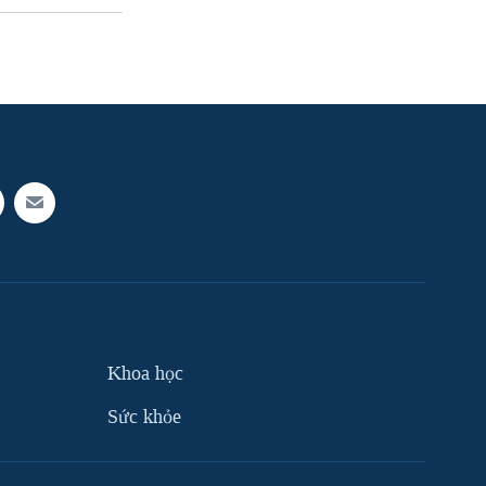
Khoa học
Sức khỏe