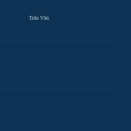
Trân Văn