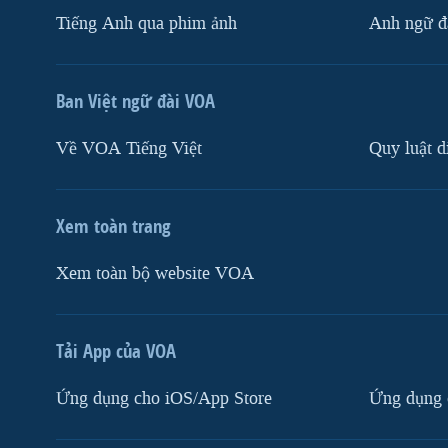
Tiếng Anh qua phim ảnh
Anh ngữ đặ
Ban Việt ngữ đài VOA
Về VOA Tiếng Việt
Quy luật d
Xem toàn trang
Xem toàn bộ website VOA
Tải App của VOA
Ứng dụng cho iOS/App Store
Ứng dụng 