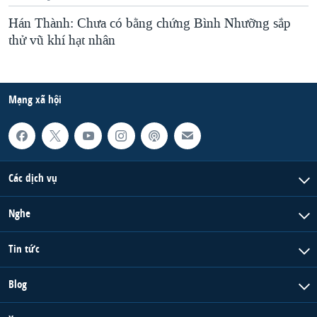
Hán Thành: Chưa có bằng chứng Bình Nhưỡng sắp
thử vũ khí hạt nhân
Mạng xã hội
Các dịch vụ
Nghe
Tin tức
Blog