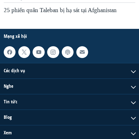
25 phiến quân Taleban bị hạ sát tại Afghanistan
Mạng xã hội
Các dịch vụ
Nghe
Tin tức
Blog
Xem