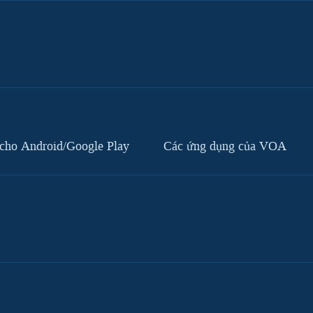
cho Android/Google Play
Các ứng dụng của VOA