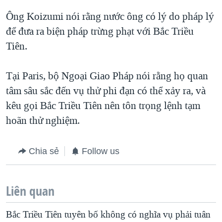
Ông Koizumi nói rằng nước ông có lý do pháp lý
để đưa ra biện pháp trừng phạt với Bắc Triều
Tiên.
Tại Paris, bộ Ngoại Giao Pháp nói rằng họ quan
tâm sâu sắc đến vụ thử phi đạn có thể xảy ra, và
kêu gọi Bắc Triều Tiên nên tôn trọng lệnh tạm
hoãn thử nghiệm.
Chia sẻ
Follow us
Liên quan
Bắc Triều Tiên tuyên bố không có nghĩa vụ phải tuân