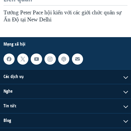
Tướng Peter Pace hội kiến với các giới chức quân sự
Ấn Độ tại New Delhi
Mạng xã hội
Các dịch vụ
Nghe
Tin tức
Blog