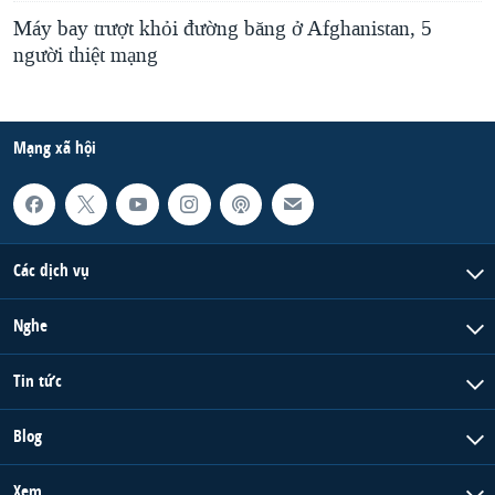
Máy bay trượt khỏi đường băng ở Afghanistan, 5
người thiệt mạng
Mạng xã hội
Các dịch vụ
Nghe
Tin tức
Blog
Xem