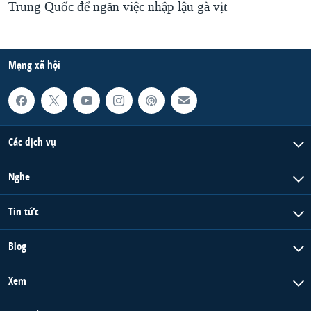
Trung Quốc để ngăn việc nhập lậu gà vịt
Mạng xã hội
Các dịch vụ
Nghe
Tin tức
Blog
Xem