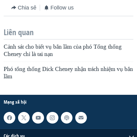
Chia sẻ
Follow us
Liên quan
Cảnh sát cho biết vụ bắn lầm của phó Tổng thống
Cheney chỉ là tai nạn
Phó tổng thống Dick Cheney nhận trách nhiệm vụ bắn
lầm
Mạng xã hội
Các dịch vụ