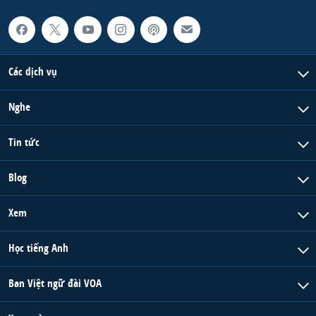
Các dịch vụ
Nghe
Tin tức
Blog
Xem
Học tiếng Anh
Ban Việt ngữ đài VOA